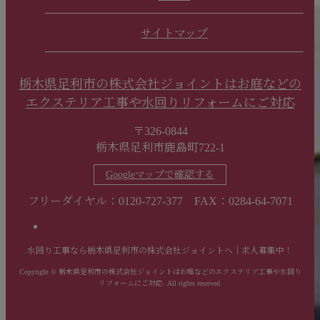
サイトマップ
栃木県足利市の株式会社ジョイントはお庭などの
エクステリア工事や水回りリフォームにご対応
〒326-0844
栃木県足利市鹿島町722-1
Googleマップで確認する
フリーダイヤル：0120-727-377 FAX：0284-64-7071
水回り工事なら栃木県足利市の株式会社ジョイントへ｜求人募集中！
Copyright © 栃木県足利市の株式会社ジョイントはお庭などのエクステリア工事や水回り
リフォームにご対応. All rights reserved.