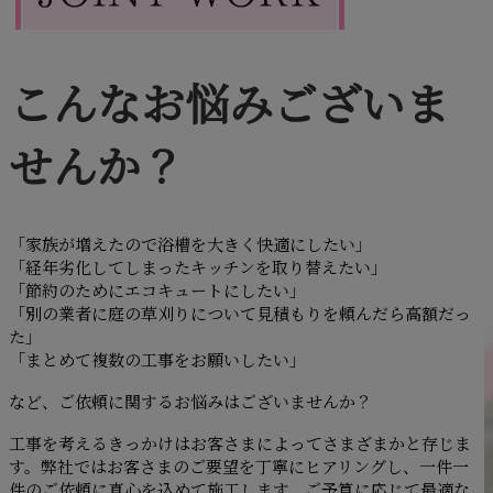
こんなお悩みございま
せんか？
「家族が増えたので浴槽を大きく快適にしたい」
「経年劣化してしまったキッチンを取り替えたい」
「節約のためにエコキュートにしたい」
「別の業者に庭の草刈りについて見積もりを頼んだら高額だっ
た」
「まとめて複数の工事をお願いしたい」
など、ご依頼に関するお悩みはございませんか？
工事を考えるきっかけはお客さまによってさまざまかと存じま
す。弊社ではお客さまのご要望を丁寧にヒアリングし、一件一
件のご依頼に真心を込めて施工します。ご予算に応じて最適な