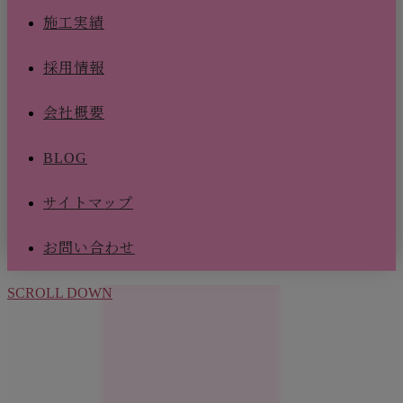
施工実績
採用情報
会社概要
BLOG
サイトマップ
お問い合わせ
SCROLL DOWN