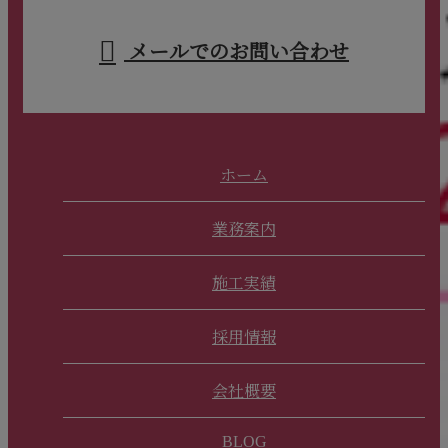
メールでのお問い合わせ
ホーム
業務案内
施工実績
採用情報
会社概要
BLOG