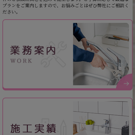
プランをご案内しますので、お悩みごとはぜひ弊社にご相談く
ださい。