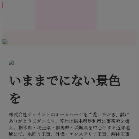
いままでにない景色
を
株式会社ジョイントのホームページをご覧いただき、誠に
ありがとうございます。弊社は栃木県足利市に事務所を構
え、栃木県・埼玉県・群馬県・茨城県を中心とする近郊地
域にて、水回り工事、外構・エクステリア工事、解体工事