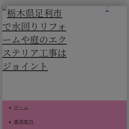
ホーム
業務案内