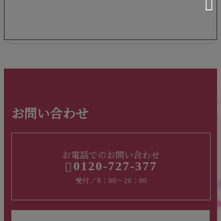
テリア工事や水回りリフ…
お問い合わせ
お電話でのお問い合わせ
0120-727-377
受付／8：00～20：00