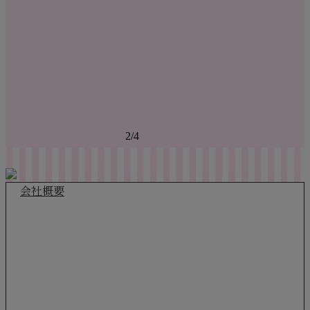
2
/
4
会社概要
株式会社ジョイント