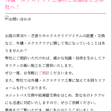
社へ！
お庭の草刈り・芝張りやエクステリアアイテムの設置・交換
など、外構・エクステリアに関して気になっていることはあ
りませんか？
弊社にご相談いただければ、確かな知識・技術を生かしてク
オリティの高い施工をご提供いたします。
ぜひ一度、お気軽に
ご相談
くださいませ。
また、弊社では外構・エクステリア工事に加えて水回りリフ
ォームも行っております。
ユニットバス交換や給湯器交換をはじめ、急な水のトラブル
にも迅速に対応いたしますので、ぜひご依頼ください。
最後までご覧いただき、誠にありがとうございました。