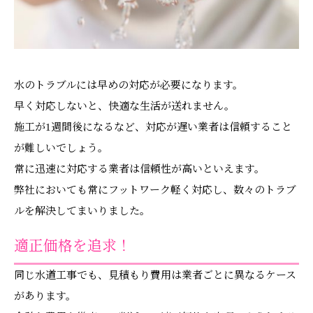
水のトラブルには早めの対応が必要になります。
早く対応しないと、快適な生活が送れません。
施工が1週間後になるなど、対応が遅い業者は信頼すること
が難しいでしょう。
常に迅速に対応する業者は信頼性が高いといえます。
弊社においても常にフットワーク軽く対応し、数々のトラブ
ルを解決してまいりました。
適正価格を追求！
同じ水道工事でも、見積もり費用は業者ごとに異なるケース
があります。