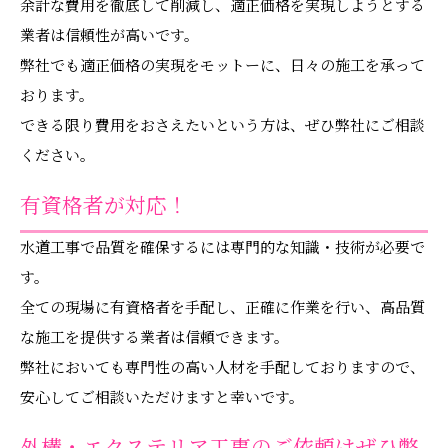
余計な費用を徹底して削減し、適正価格を実現しようとする
業者は信頼性が高いです。
弊社でも適正価格の実現をモットーに、日々の施工を承って
おります。
できる限り費用をおさえたいという方は、ぜひ弊社にご相談
ください。
有資格者が対応！
水道工事で品質を確保するには専門的な知識・技術が必要で
す。
全ての現場に有資格者を手配し、正確に作業を行い、高品質
な施工を提供する業者は信頼できます。
弊社においても専門性の高い人材を手配しておりますので、
安心してご相談いただけますと幸いです。
外構・エクステリア工事のご依頼はぜひ弊