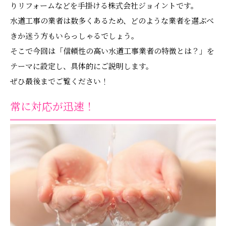
りリフォームなどを手掛ける株式会社ジョイントです。
水道工事の業者は数多くあるため、どのような業者を選ぶべ
きか迷う方もいらっしゃるでしょう。
そこで今回は「信頼性の高い水道工事業者の特徴とは？」を
テーマに設定し、具体的にご説明します。
ぜひ最後までご覧ください！
常に対応が迅速！