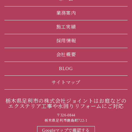
業務案内
施工実績
採用情報
会社概要
BLOG
サイトマップ
栃木県足利市の株式会社ジョイントはお庭などの
エクステリア工事や水回りリフォームにご対応
〒326-0844
栃木県足利市鹿島町722-1
Googleマップで確認する