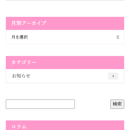
月別アーカイブ
月を選択
カテゴリー
お知らせ
4
コラム