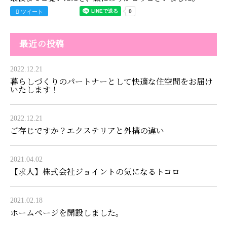
ツイート
最近の投稿
2022.12.21
暮らしづくりのパートナーとして快適な住空間をお届け
いたします！
2022.12.21
ご存じですか？エクステリアと外構の違い
2021.04.02
【求人】株式会社ジョイントの気になるトコロ
2021.02.18
ホームページを開設しました。