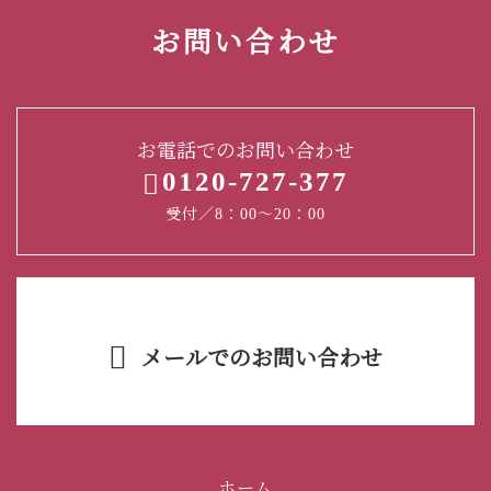
お問い合わせ
お電話でのお問い合わせ
0120-727-377
受付／8：00～20：00
メールでのお問い合わせ
ホーム